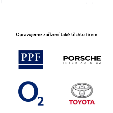
Opravujeme zařízení také těchto firem