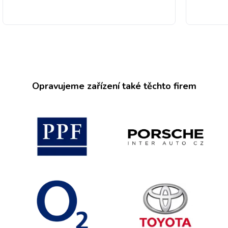
Opravujeme zařízení také těchto firem