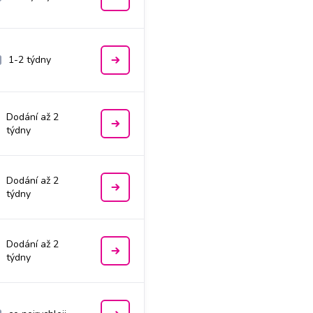
1-2 týdny
Dodání až 2
týdny
Dodání až 2
týdny
Dodání až 2
týdny