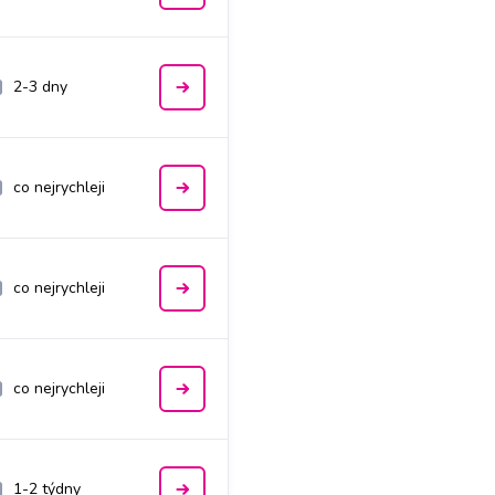
2-3 dny
co nejrychleji
co nejrychleji
co nejrychleji
1-2 týdny