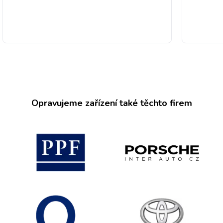
Opravujeme zařízení také těchto firem