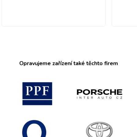
Opravujeme zařízení také těchto firem