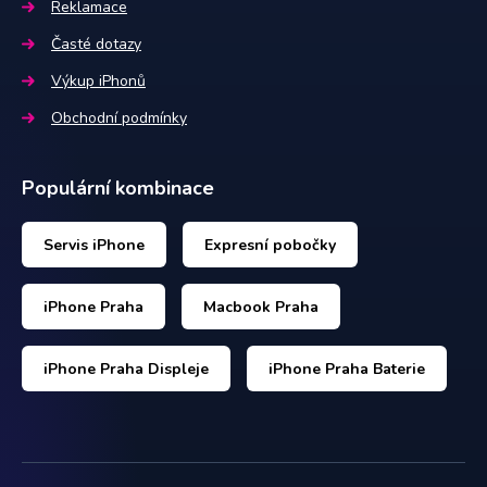
Reklamace
Časté dotazy
Výkup iPhonů
Obchodní podmínky
Populární kombinace
Servis iPhone
Expresní pobočky
iPhone Praha
Macbook Praha
iPhone Praha Displeje
iPhone Praha Baterie