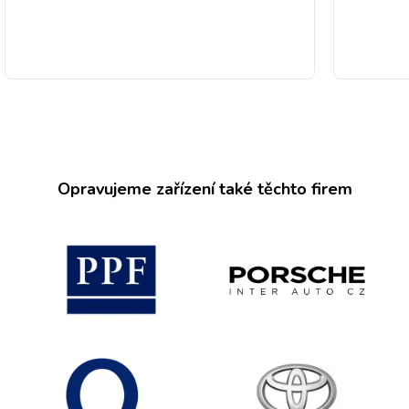
Opravujeme zařízení také těchto firem