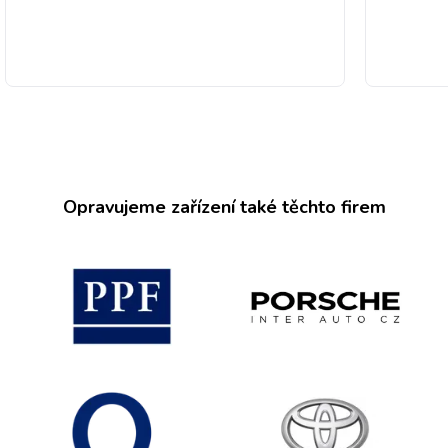
Opravujeme zařízení také těchto firem