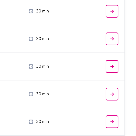
30 min
30 min
30 min
30 min
30 min