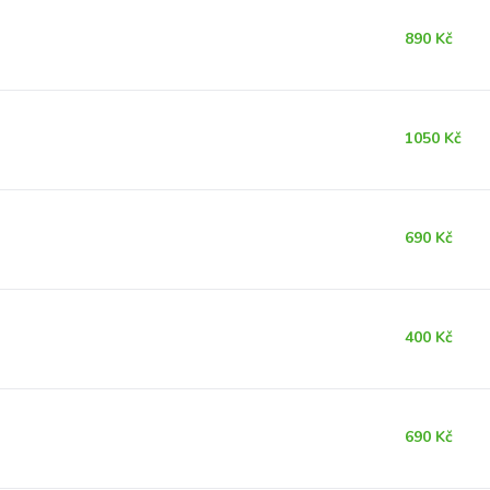
890 Kč
1050 Kč
690 Kč
400 Kč
690 Kč