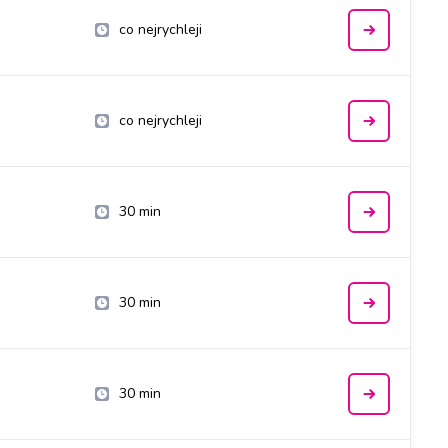
co nejrychleji
co nejrychleji
30 min
30 min
30 min