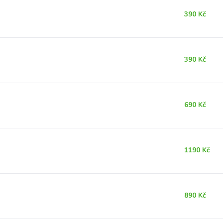
390 Kč
390 Kč
690 Kč
1190 Kč
890 Kč