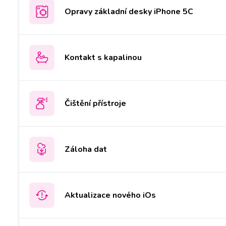
Opravy základní desky iPhone 5C
Kontakt s kapalinou
Čištění přístroje
Záloha dat
Aktualizace nového iOs