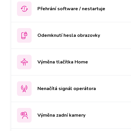
Přehrání software / nestartuje
Odemknutí hesla obrazovky
Výměna tlačítka Home
Nenačítá signál operátora
Výměna zadní kamery