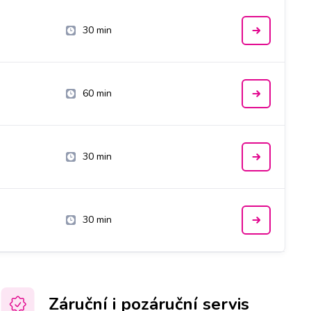
30 min
60 min
30 min
30 min
Záruční i pozáruční servis