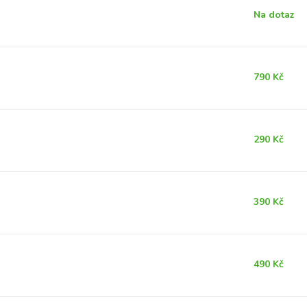
Na dotaz
790 Kč
290 Kč
390 Kč
490 Kč