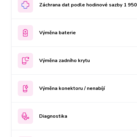
Záchrana dat podle hodinové sazby 1 950 
Výměna baterie
Výměna zadního krytu
Výměna konektoru / nenabíjí
Diagnostika