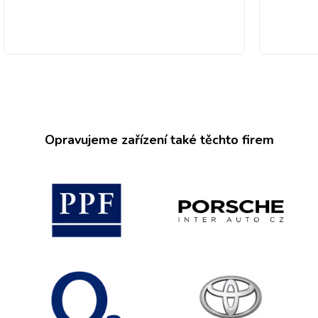
Opravujeme zařízení také těchto firem