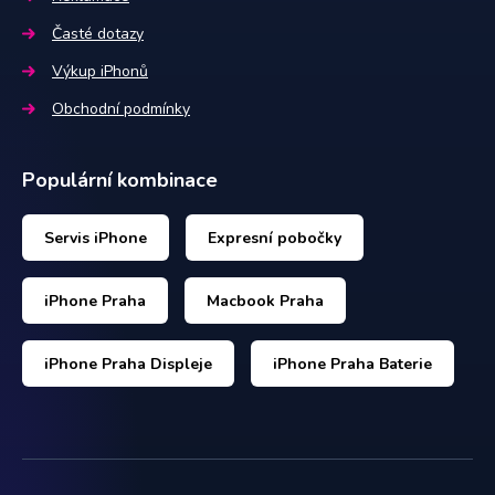
Časté dotazy
Výkup iPhonů
Obchodní podmínky
Populární kombinace
Servis iPhone
Expresní pobočky
iPhone Praha
Macbook Praha
iPhone Praha Displeje
iPhone Praha Baterie