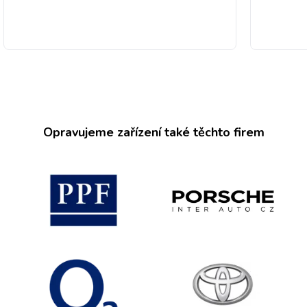
Opravujeme zařízení také těchto firem