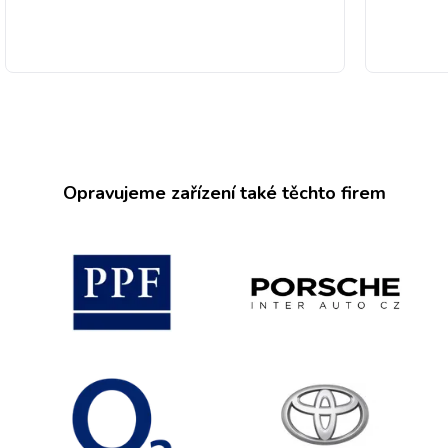
Opravujeme zařízení také těchto firem