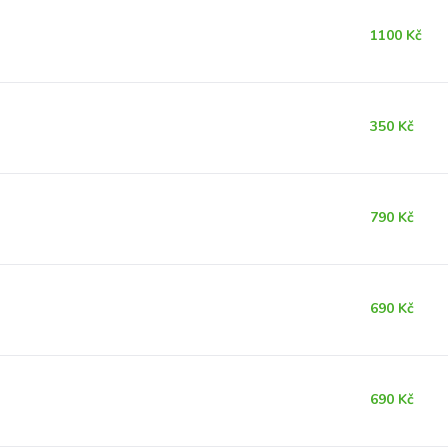
1100 Kč
350 Kč
790 Kč
690 Kč
690 Kč