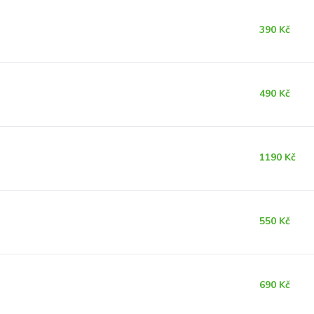
390 Kč
490 Kč
1190 Kč
550 Kč
690 Kč