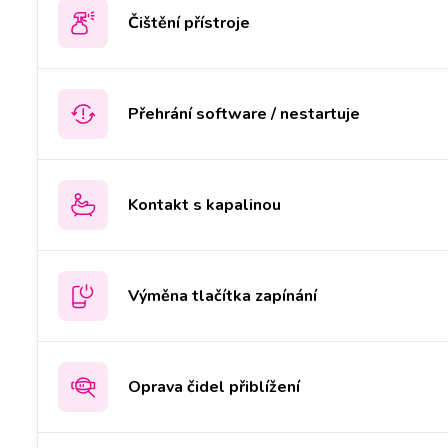
Čištění přístroje
Přehrání software / nestartuje
Kontakt s kapalinou
Výměna tlačítka zapínání
Oprava čidel přiblížení