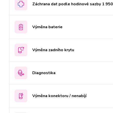
Záchrana dat podle hodinové sazby 1 950 
Výměna baterie
Výměna zadního krytu
Diagnostika
Výměna konektoru / nenabíjí