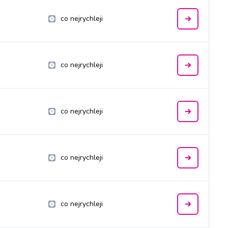
co nejrychleji
co nejrychleji
co nejrychleji
co nejrychleji
co nejrychleji