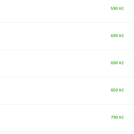
590 Kč
690 Kč
690 Kč
650 Kč
790 Kč