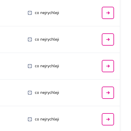
co nejrychleji
co nejrychleji
co nejrychleji
co nejrychleji
co nejrychleji