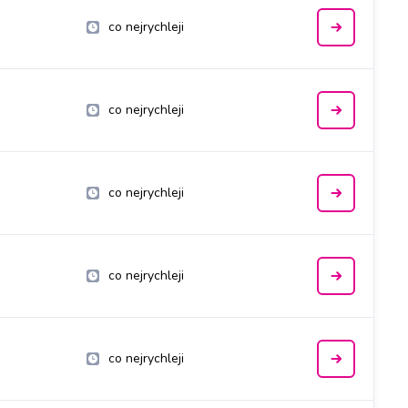
co nejrychleji
co nejrychleji
co nejrychleji
co nejrychleji
co nejrychleji