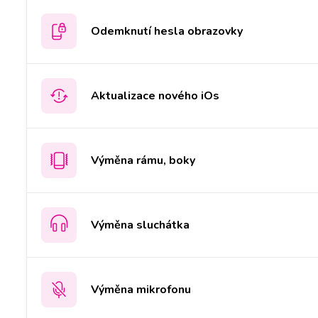
Odemknutí hesla obrazovky
Aktualizace nového iOs
Výměna rámu, boky
Výměna sluchátka
Výměna mikrofonu