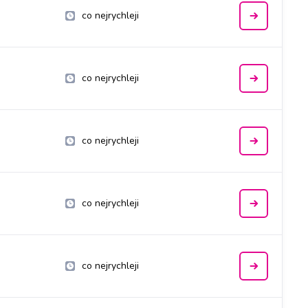
co nejrychleji
co nejrychleji
co nejrychleji
co nejrychleji
co nejrychleji