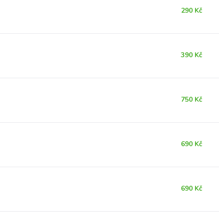
290 Kč
390 Kč
750 Kč
690 Kč
690 Kč