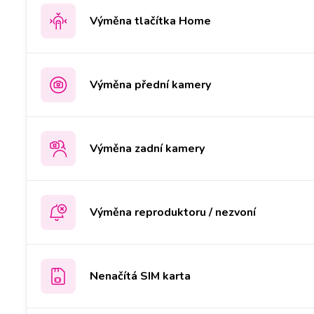
Výměna tlačítka Home
Výměna přední kamery
Výměna zadní kamery
Výměna reproduktoru / nezvoní
Nenačítá SIM karta