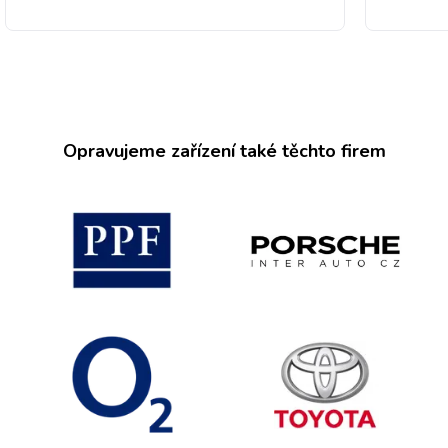
Opravujeme zařízení také těchto firem