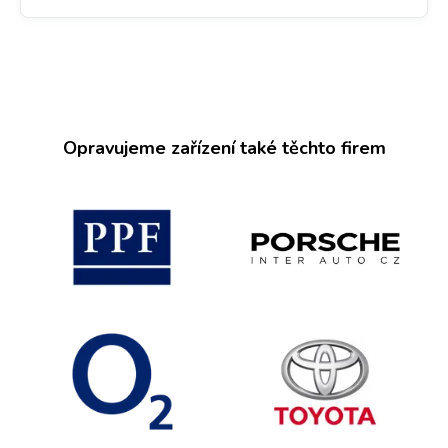
Opravujeme zařízení také těchto firem