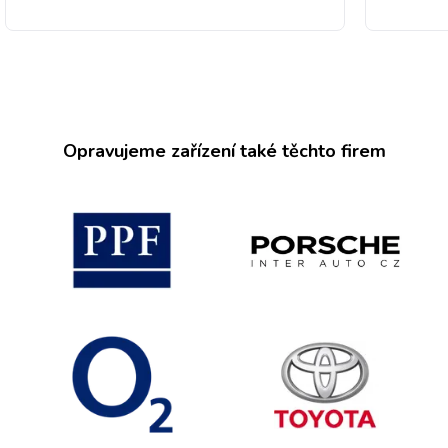
Opravujeme zařízení také těchto firem