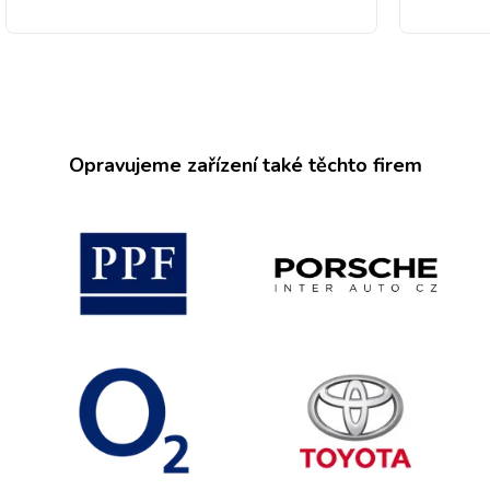
Opravujeme zařízení také těchto firem