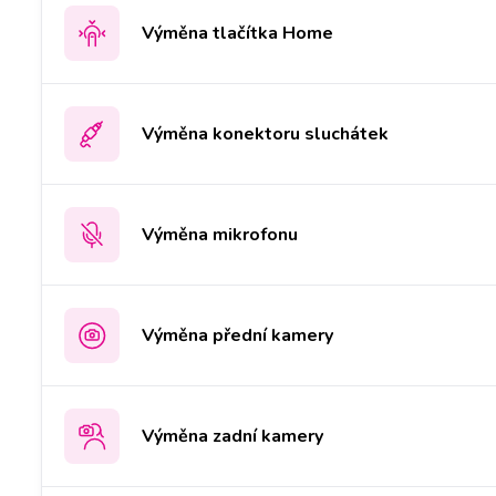
Výměna tlačítka Home
Výměna konektoru sluchátek
Výměna mikrofonu
Výměna přední kamery
Výměna zadní kamery