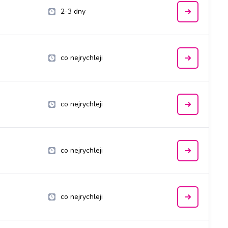
2-3 dny
co nejrychleji
co nejrychleji
co nejrychleji
co nejrychleji