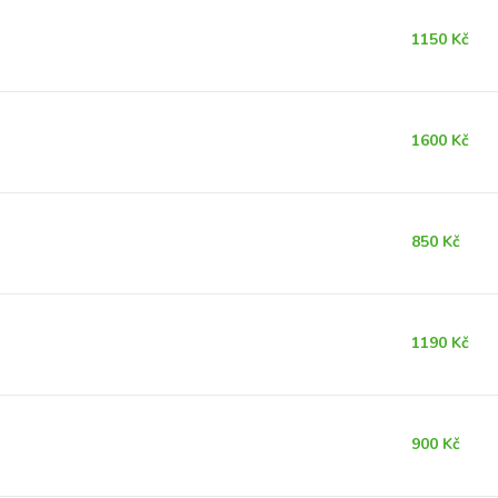
1150 Kč
1600 Kč
850 Kč
1190 Kč
900 Kč