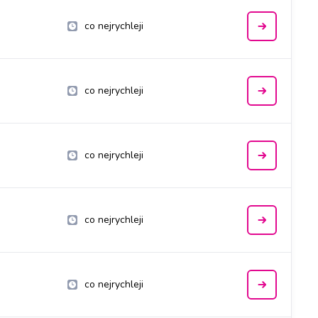
co nejrychleji
co nejrychleji
co nejrychleji
co nejrychleji
co nejrychleji