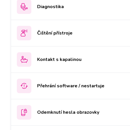
Diagnostika
Čištění přístroje
Kontakt s kapalinou
Přehrání software / nestartuje
Odemknutí hesla obrazovky