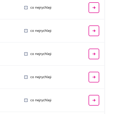
co nejrychleji
co nejrychleji
co nejrychleji
co nejrychleji
co nejrychleji