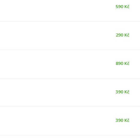
590 Kč
290 Kč
890 Kč
390 Kč
390 Kč