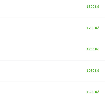
1500 Kč
1200 Kč
1200 Kč
1050 Kč
1650 Kč