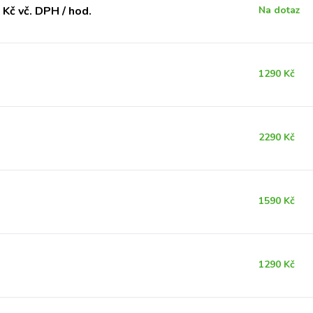
Kč vč. DPH / hod.
Na dotaz
1290 Kč
2290 Kč
1590 Kč
1290 Kč