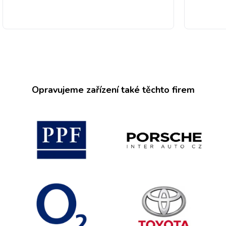
Opravujeme zařízení také těchto firem