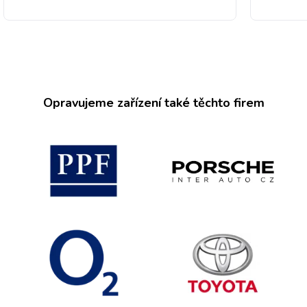
Opravujeme zařízení také těchto firem