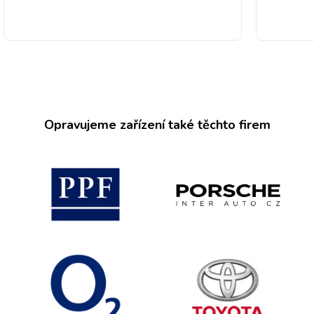
Opravujeme zařízení také těchto firem