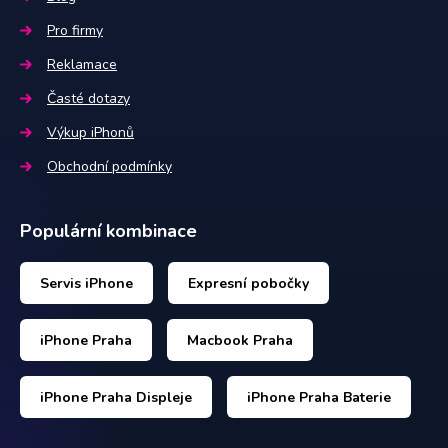
Pro firmy
Reklamace
Časté dotazy
Výkup iPhonů
Obchodní podmínky
Populární kombinace
Servis iPhone
Expresní pobočky
iPhone Praha
Macbook Praha
iPhone Praha Displeje
iPhone Praha Baterie