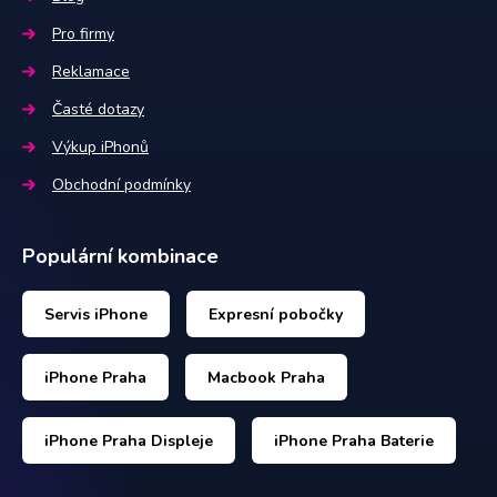
Pro firmy
Reklamace
Časté dotazy
Výkup iPhonů
Obchodní podmínky
Populární kombinace
Servis iPhone
Expresní pobočky
iPhone Praha
Macbook Praha
iPhone Praha Displeje
iPhone Praha Baterie