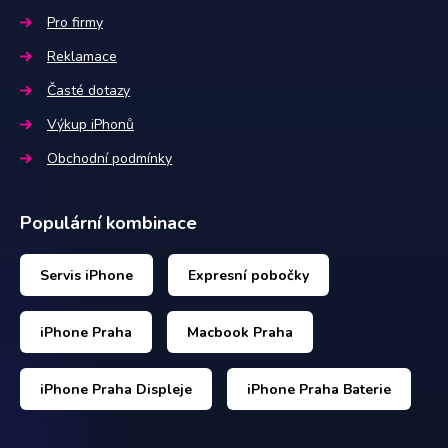
Pro firmy
Reklamace
Časté dotazy
Výkup iPhonů
Obchodní podmínky
Populární kombinace
Servis iPhone
Expresní pobočky
iPhone Praha
Macbook Praha
iPhone Praha Displeje
iPhone Praha Baterie