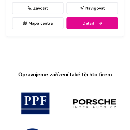
Zavolat
Navigovat
Mapa centra
Detail
Opravujeme zařízení také těchto firem