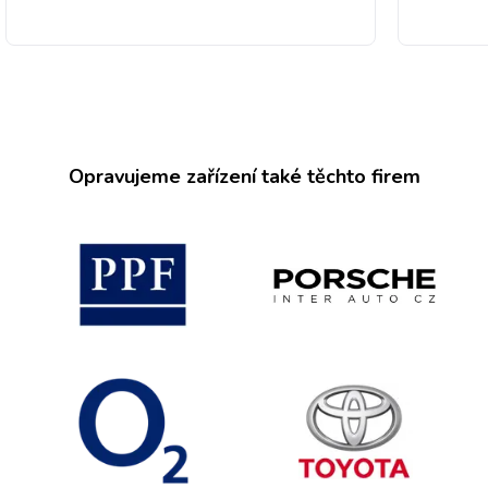
Opravujeme zařízení také těchto firem