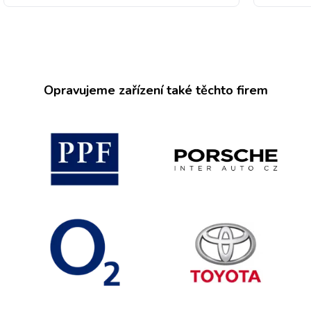
Opravujeme zařízení také těchto firem