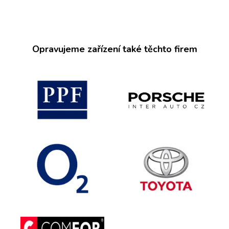
Opravujeme zařízení také těchto firem