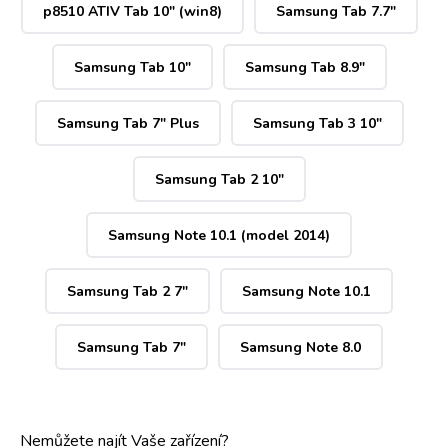
p8510 ATIV Tab 10" (win8)
Samsung Tab 7.7"
Samsung Tab 10"
Samsung Tab 8.9"
Samsung Tab 7" Plus
Samsung Tab 3 10"
Samsung Tab 2 10"
Samsung Note 10.1 (model 2014)
Samsung Tab 2 7"
Samsung Note 10.1
Samsung Tab 7"
Samsung Note 8.0
Nemůžete najít Vaše zařízení?