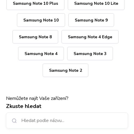
Samsung Note 10 Plus
Samsung Note 10 Lite
Samsung Note 10
Samsung Note 9
Samsung Note 8
Samsung Note 4 Edge
Samsung Note 4
Samsung Note 3
Samsung Note 2
Nemůžete najít Vaše zařízení?
Zkuste hledat