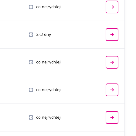
co nejrychleji
2-3 dny
co nejrychleji
co nejrychleji
co nejrychleji