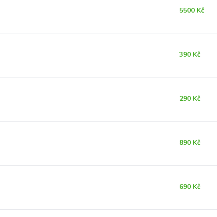
5500 Kč
390 Kč
290 Kč
890 Kč
690 Kč