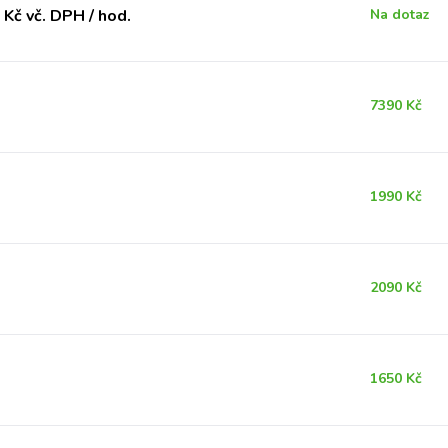
Kč vč. DPH / hod.
Na dotaz
7390 Kč
1990 Kč
2090 Kč
1650 Kč