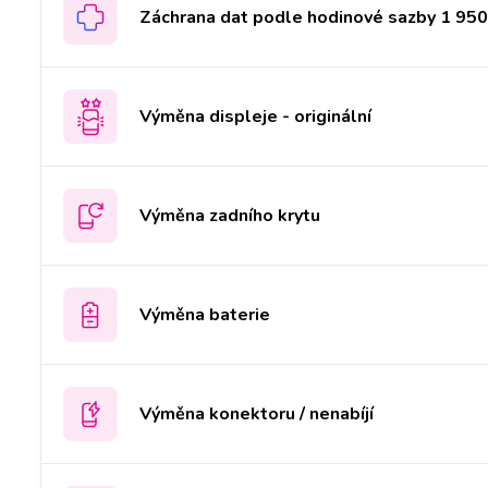
Záchrana dat podle hodinové sazby 1 950 
Výměna displeje - originální
Výměna zadního krytu
Výměna baterie
Výměna konektoru / nenabíjí