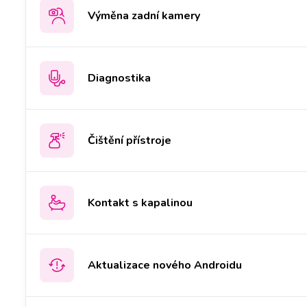
Výměna zadní kamery
Diagnostika
Čištění přístroje
Kontakt s kapalinou
Aktualizace nového Androidu