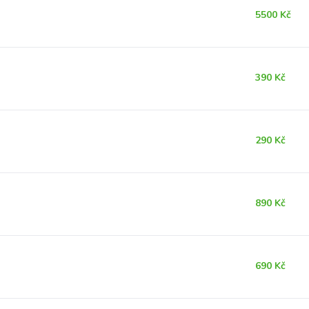
5500 Kč
390 Kč
290 Kč
890 Kč
690 Kč