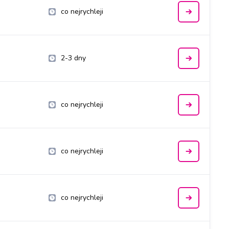
co nejrychleji
2-3 dny
co nejrychleji
co nejrychleji
co nejrychleji