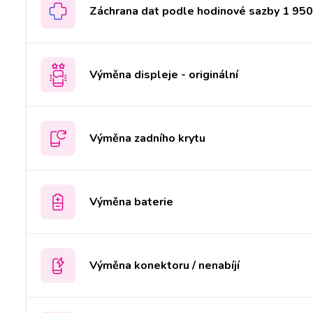
Záchrana dat podle hodinové sazby 1 950 
Výměna displeje - originální
Výměna zadního krytu
Výměna baterie
Výměna konektoru / nenabíjí