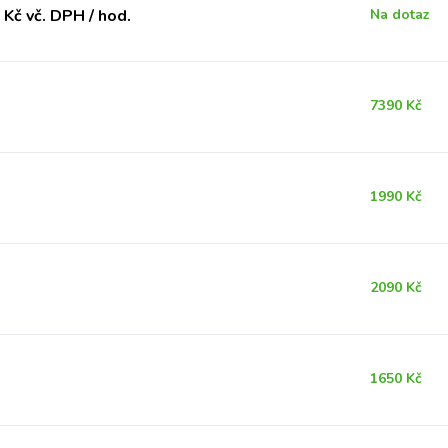
Kč vč. DPH / hod.
Na dotaz
7390 Kč
1990 Kč
2090 Kč
1650 Kč