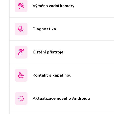
Výměna zadní kamery
Diagnostika
Čištění přístroje
Kontakt s kapalinou
Aktualizace nového Androidu