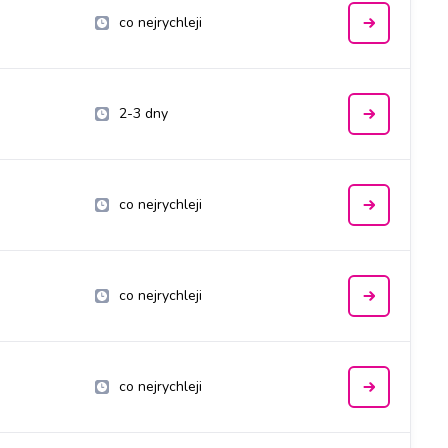
co nejrychleji
2-3 dny
co nejrychleji
co nejrychleji
co nejrychleji