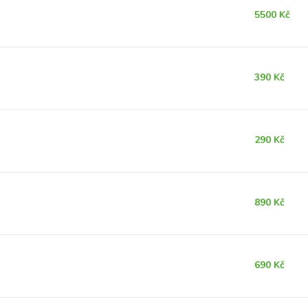
5500 Kč
390 Kč
290 Kč
890 Kč
690 Kč