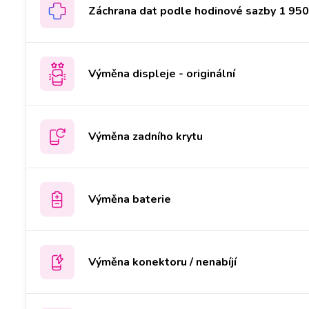
Záchrana dat podle hodinové sazby 1 950 
Výměna displeje - originální
Výměna zadního krytu
Výměna baterie
Výměna konektoru / nenabíjí