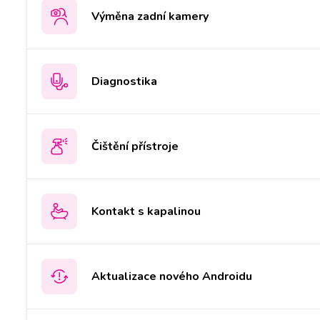
Výměna zadní kamery
Diagnostika
Čištění přístroje
Kontakt s kapalinou
Aktualizace nového Androidu