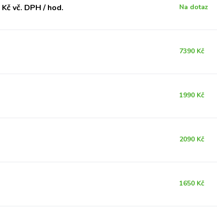
Kč vč. DPH / hod.
Na dotaz
7390 Kč
1990 Kč
2090 Kč
1650 Kč