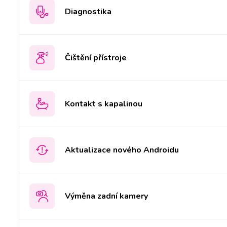
Diagnostika
Čištění přístroje
Kontakt s kapalinou
Aktualizace nového Androidu
Výměna zadní kamery