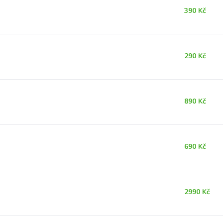
390 Kč
290 Kč
890 Kč
690 Kč
2990 Kč