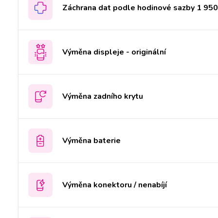
Záchrana dat podle hodinové sazby 1 950 
Výměna displeje - originální
Výměna zadního krytu
Výměna baterie
Výměna konektoru / nenabíjí