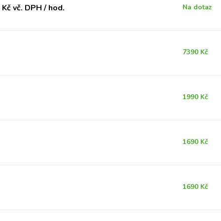
Kč vč. DPH / hod.
Na dotaz
7390 Kč
1990 Kč
1690 Kč
1690 Kč