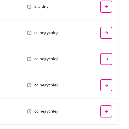
2-3 dny
co nejrychleji
co nejrychleji
co nejrychleji
co nejrychleji