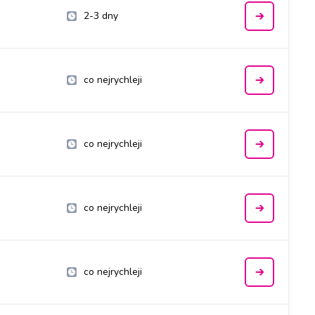
2-3 dny
co nejrychleji
co nejrychleji
co nejrychleji
co nejrychleji