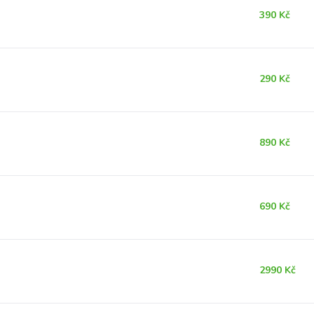
390 Kč
290 Kč
890 Kč
690 Kč
2990 Kč