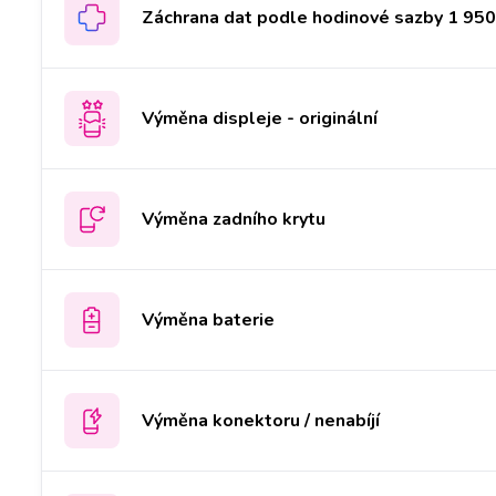
Záchrana dat podle hodinové sazby 1 950 
Výměna displeje - originální
Výměna zadního krytu
Výměna baterie
Výměna konektoru / nenabíjí