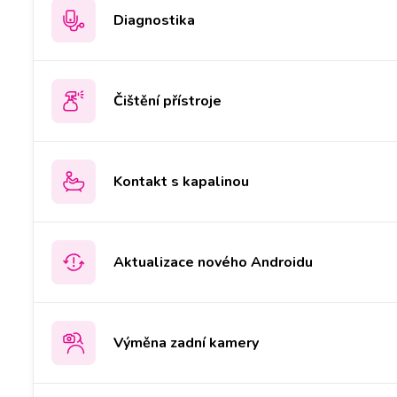
Diagnostika
Čištění přístroje
Kontakt s kapalinou
Aktualizace nového Androidu
Výměna zadní kamery