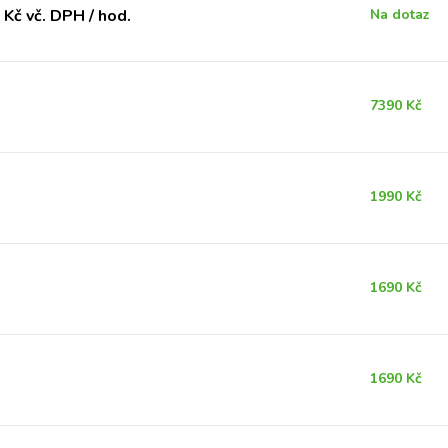
Kč vč. DPH / hod.
Na dotaz
7390 Kč
1990 Kč
1690 Kč
1690 Kč