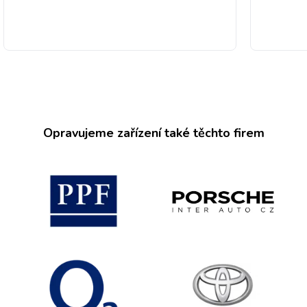
Opravujeme zařízení také těchto firem