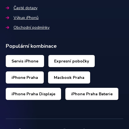
Časté dotazy
Výkup iPhonů
Obchodní podmínky
Populární kombinace
Servis iPhone
Expresní pobočky
iPhone Praha
Macbook Praha
iPhone Praha Displeje
iPhone Praha Baterie