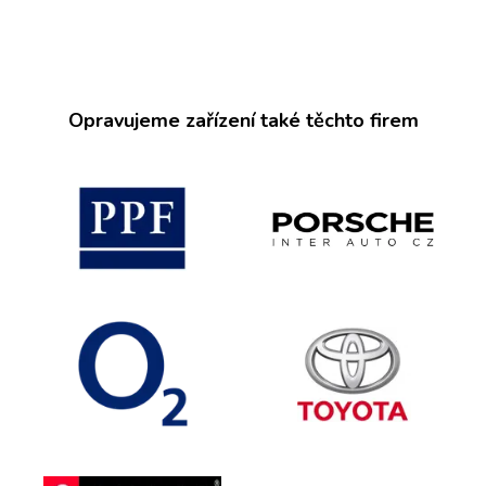
Opravujeme zařízení také těchto firem