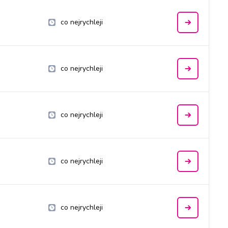
co nejrychleji
co nejrychleji
co nejrychleji
co nejrychleji
co nejrychleji