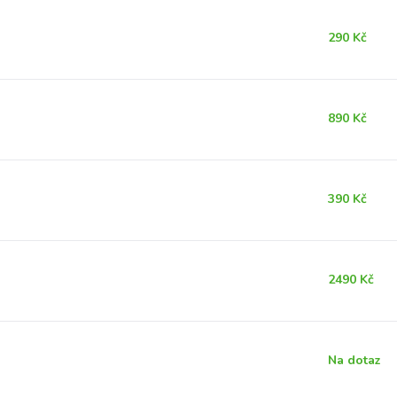
290 Kč
890 Kč
390 Kč
2490 Kč
Na dotaz