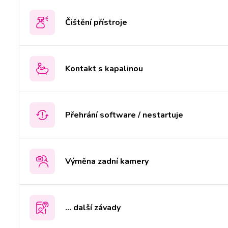
Čištění přístroje
Kontakt s kapalinou
Přehrání software / nestartuje
Výměna zadní kamery
... další závady