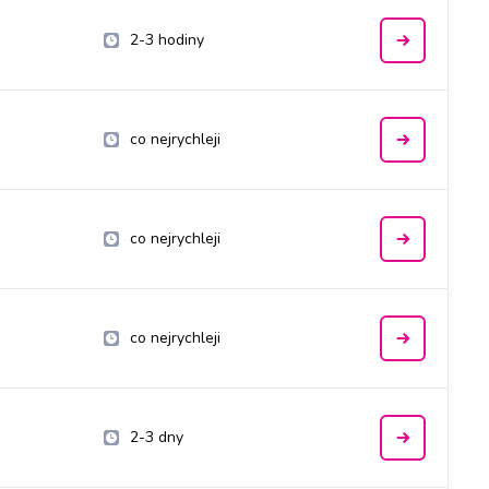
2-3 hodiny
co nejrychleji
co nejrychleji
co nejrychleji
2-3 dny