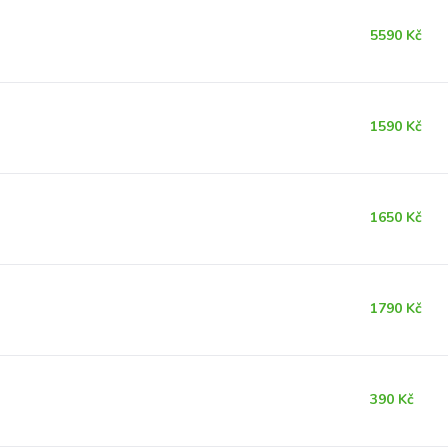
5590 Kč
1590 Kč
1650 Kč
1790 Kč
390 Kč