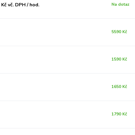
Kč vč. DPH / hod.
Na dotaz
5590 Kč
1590 Kč
1650 Kč
1790 Kč