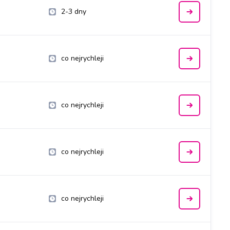
2-3 dny
co nejrychleji
co nejrychleji
co nejrychleji
co nejrychleji