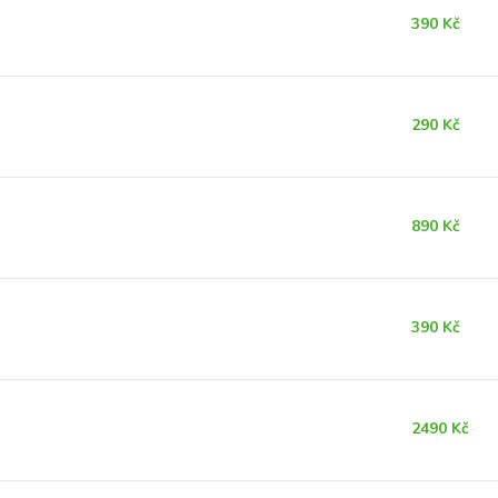
390 Kč
290 Kč
890 Kč
390 Kč
2490 Kč