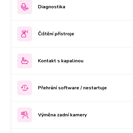
Diagnostika
Čištění přístroje
Kontakt s kapalinou
Přehrání software / nestartuje
Výměna zadní kamery