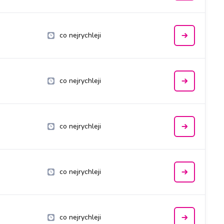
co nejrychleji
co nejrychleji
co nejrychleji
co nejrychleji
co nejrychleji