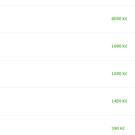
6590 Kč
1690 Kč
1690 Kč
1450 Kč
390 Kč