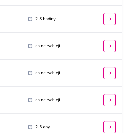
2-3 hodiny
co nejrychleji
co nejrychleji
co nejrychleji
2-3 dny