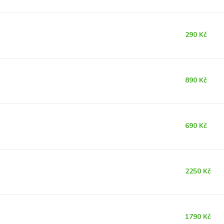
290 Kč
890 Kč
690 Kč
2250 Kč
1790 Kč