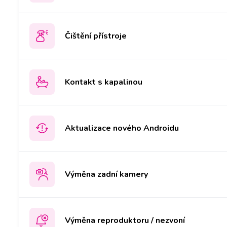
Čištění přístroje
Kontakt s kapalinou
Aktualizace nového Androidu
Výměna zadní kamery
Výměna reproduktoru / nezvoní