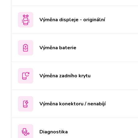
Výměna displeje - originální
Výměna baterie
Výměna zadního krytu
Výměna konektoru / nenabíjí
Diagnostika