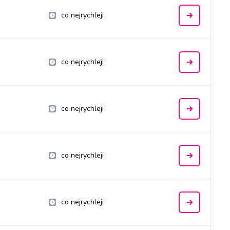
co nejrychleji
co nejrychleji
co nejrychleji
co nejrychleji
co nejrychleji