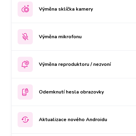
Výměna sklíčka kamery
Výměna mikrofonu
Výměna reproduktoru / nezvoní
Odemknutí hesla obrazovky
Aktualizace nového Androidu