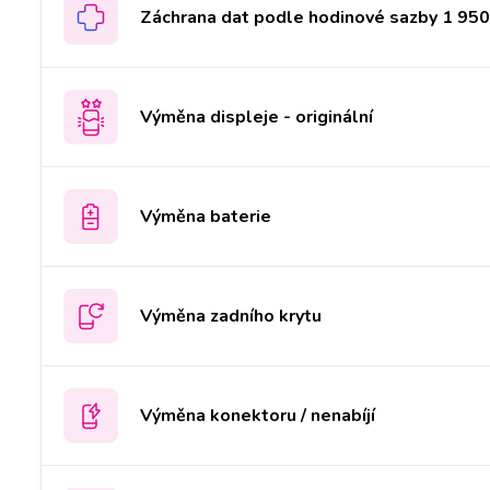
Záchrana dat podle hodinové sazby 1 950 
Výměna displeje - originální
Výměna baterie
Výměna zadního krytu
Výměna konektoru / nenabíjí