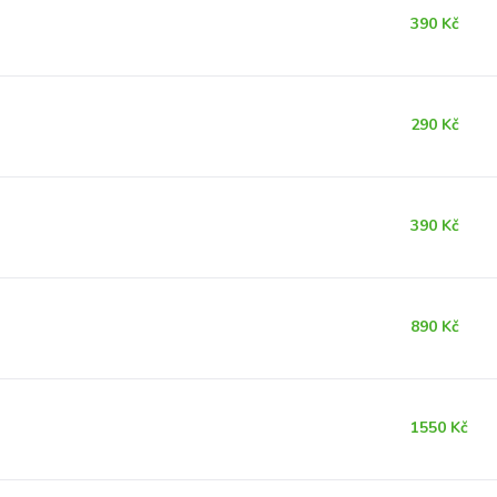
390 Kč
290 Kč
390 Kč
890 Kč
1550 Kč