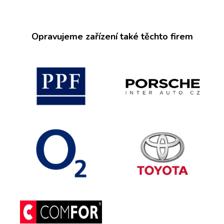
Opravujeme zařízení také těchto firem