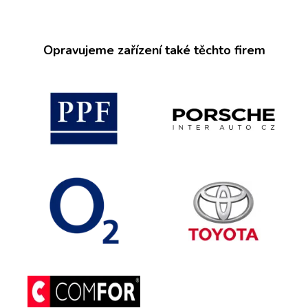
Opravujeme zařízení také těchto firem