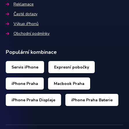
Reklamace
Časté dotazy
Výkup iPhonů
Obchodní podmínky
Populární kombinace
Servis iPhone
Expresní pobočky
iPhone Praha
Macbook Praha
iPhone Praha Displeje
iPhone Praha Baterie