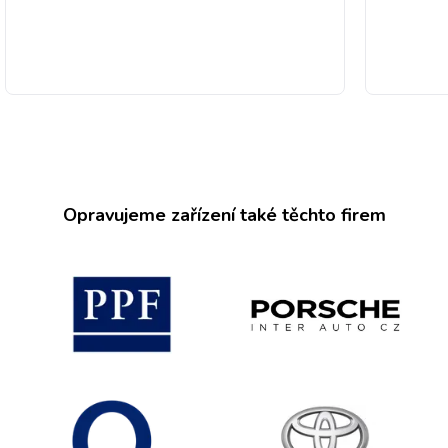
Opravujeme zařízení také těchto firem