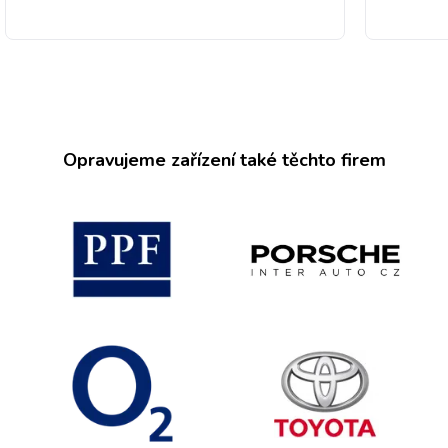
Opravujeme zařízení také těchto firem