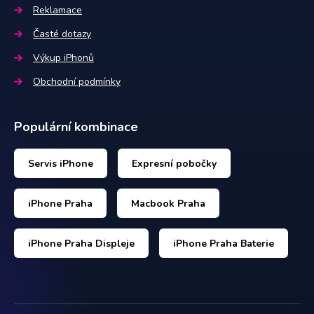
Reklamace
Časté dotazy
Výkup iPhonů
Obchodní podmínky
Populární kombinace
Servis iPhone
Expresní pobočky
iPhone Praha
Macbook Praha
iPhone Praha Displeje
iPhone Praha Baterie