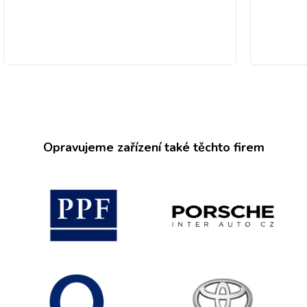
Opravujeme zařízení také těchto firem