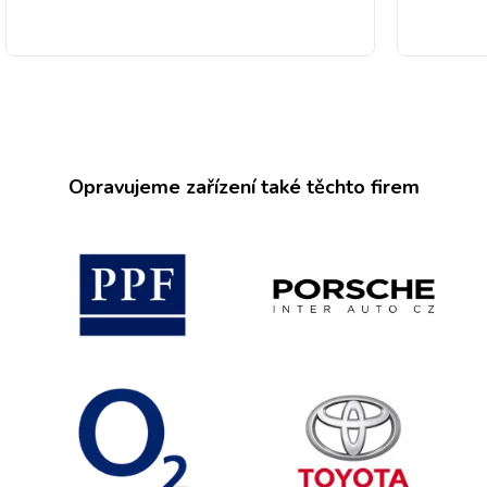
Opravujeme zařízení také těchto firem