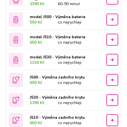
2390 Kč
60-90 minut
model J500 - Výměna baterie
550 Kč
co nejrychleji
model J510 - Výměna baterie
650 Kč
co nejrychleji
model J530 - Výměna baterie
1150 Kč
co nejrychleji
J500 - Výměna zadního krytu
650 Kč
co nejrychleji
J530 - Výměna zadního krytu
1390 Kč
co nejrychleji
J510 - Výměna zadního krytu
650 Kč
co nejrychleji