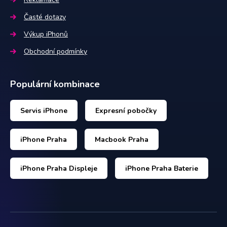
Časté dotazy
Výkup iPhonů
Obchodní podmínky
Populární kombinace
Servis iPhone
Expresní pobočky
iPhone Praha
Macbook Praha
iPhone Praha Displeje
iPhone Praha Baterie