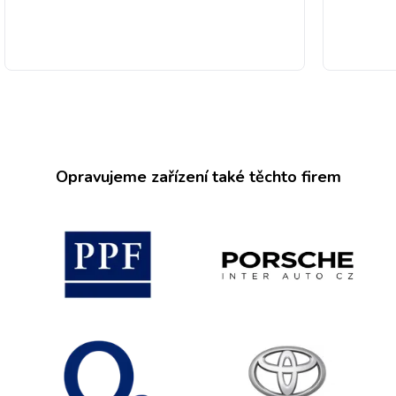
Opravujeme zařízení také těchto firem