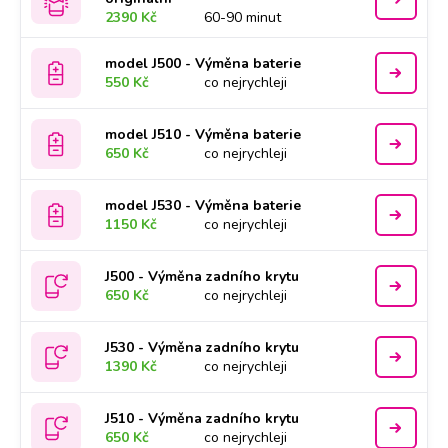
2390 Kč
60-90 minut
model J500 - Výměna baterie
550 Kč
co nejrychleji
model J510 - Výměna baterie
650 Kč
co nejrychleji
model J530 - Výměna baterie
1150 Kč
co nejrychleji
J500 - Výměna zadního krytu
650 Kč
co nejrychleji
J530 - Výměna zadního krytu
1390 Kč
co nejrychleji
J510 - Výměna zadního krytu
650 Kč
co nejrychleji