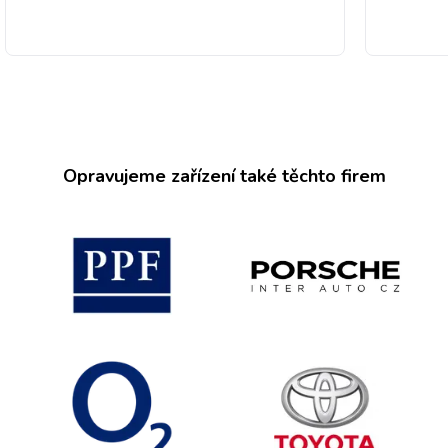
Opravujeme zařízení také těchto firem