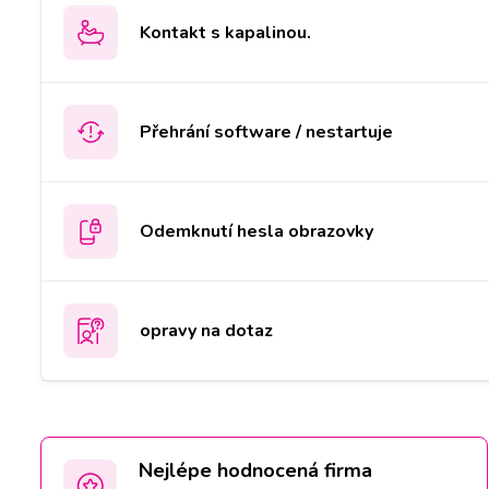
Kontakt s kapalinou.
Přehrání software / nestartuje
Odemknutí hesla obrazovky
opravy na dotaz
Nejlépe hodnocená firma