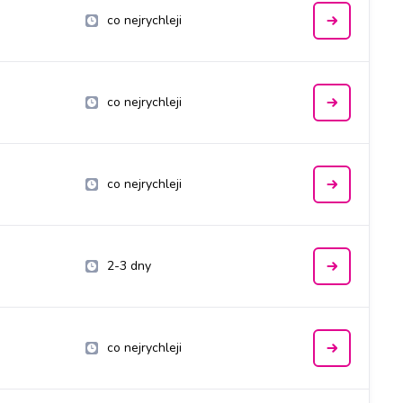
co nejrychleji
co nejrychleji
co nejrychleji
2-3 dny
co nejrychleji