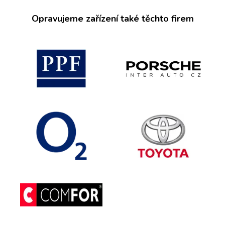
Opravujeme zařízení také těchto firem