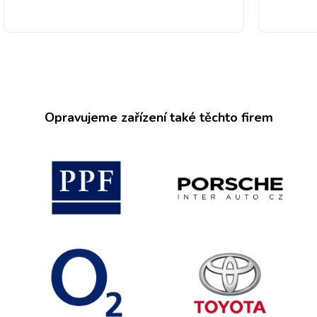
Opravujeme zařízení také těchto firem