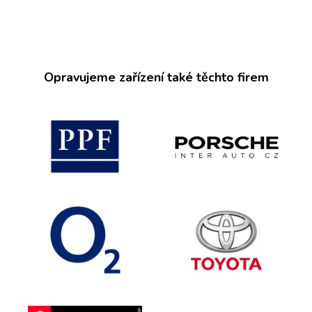
Opravujeme zařízení také těchto firem